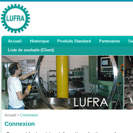
Accueil
Historique
Produits Standard
Partenaires
Se
Liste de souhaits (Client)
Accueil
>
Connexion
Connexion