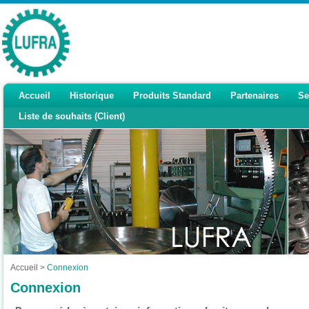
Accueil
Historique
Produits Standard
Partenaires
Se
Liste de souhaits (Client)
Accueil
>
Connexion
Connexion