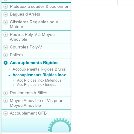
Plateaux à souder & boulonner
Bagues d'Arrêts
Glissières Réglables pour
Moteur
Poulies Poly-V à Moyeu
Amovible
Courroies Poly-V
Paliers
Accouplements Rigides
Accouplements Rigides Brunis
Accouplements Rigides Inox
Acc Rigides Inox Mi-fendus
Acc Rigides Inox fendus
Roulements à Billes
Moyeu Amovible et Vis pour
Moyeu Amovible
Accouplement GFB