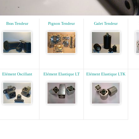
Bras Tendeur
Pignon Tendeur
Galet Tendeur
Elément Oscillant
Elément Elastique LT
Elément Elastique LTK