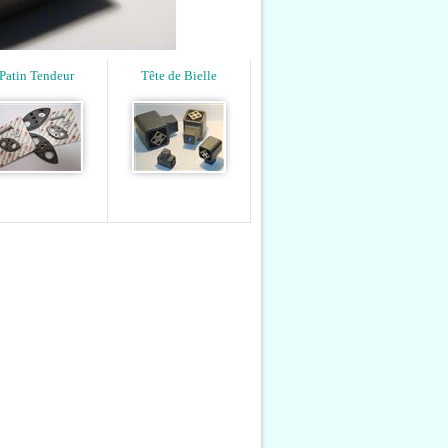
Patin Tendeur
Tête de Bielle